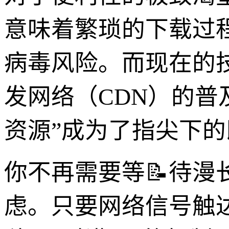
意味着繁琐的下载过
病毒风险。而现在的技
发网络（CDN）的普
资源”成为了指尖下
你不再需要等📝待漫
虑。只要网络信号触