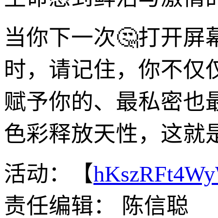
当你下一次🤔打开屏
时，请记住，你不仅
赋予你的、最私密也
色彩释放天性，这就
活动：【
hKszRFt4W
责任编辑： 陈信聪