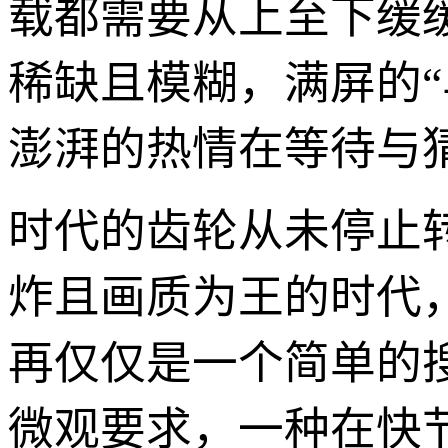
载都需要从上至下缓
稀缺且模糊，满屏的
澎湃的热情在等待与
时代的齿轮从未停止
炸且画质为王的时代
再仅仅是一个简单的
微观要求，一种在快